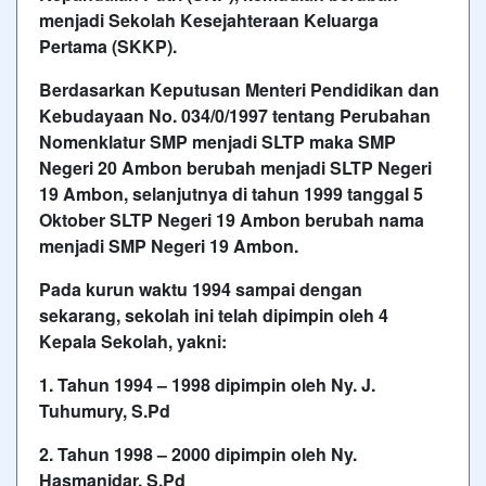
menjadi Sekolah Kesejahteraan Keluarga
Pertama (SKKP).
Berdasarkan Keputusan Menteri Pendidikan dan
Kebudayaan No. 034/0/1997 tentang Perubahan
Nomenklatur SMP menjadi SLTP maka SMP
Negeri 20 Ambon berubah menjadi SLTP Negeri
19 Ambon, selanjutnya di tahun 1999 tanggal 5
Oktober SLTP Negeri 19 Ambon berubah nama
menjadi SMP Negeri 19 Ambon.
Pada kurun waktu 1994 sampai dengan
sekarang, sekolah ini telah dipimpin oleh 4
Kepala Sekolah, yakni:
1. Tahun 1994 – 1998 dipimpin oleh Ny. J.
Tuhumury, S.Pd
2. Tahun 1998 – 2000 dipimpin oleh Ny.
Hasmanidar, S.Pd