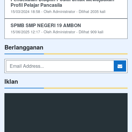
Profil Pelajar Pancasila
15/03/2024 18:58 - Oleh Administrator - Dilihat 2035 kali
SPMB SMP NEGERI 19 AMBON
15/06/2025 12:17 - Oleh Administrator - Dilihat 909 kali
Berlangganan
Iklan