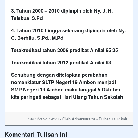
3. Tahun 2000 – 2010 dipimpin oleh Ny. J. H.
Talakua, S.Pd
4. Tahun 2010 hingga sekarang dipimpin oleh Ny.
C. Berhitu, S.Pd., M.Pd
Terakreditasi tahun 2006 predikat A nilai 85,25
Terakreditasi tahun 2012 predikat A nilai 93
Sehubung dengan ditetapkan perubahan
nomenklatur SLTP Negeri 19 Ambon menjadi
SMP Negeri 19 Ambon maka tanggal 5 Oktober
kita peringati sebagai Hari Ulang Tahun Sekolah.
18/03/2024 19:23 - Oleh Administrator - Dilihat 1137 kali
Komentari Tulisan Ini