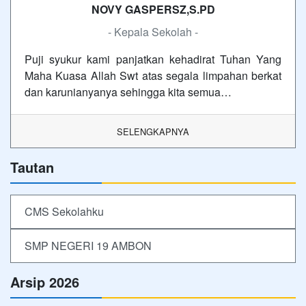
NOVY GASPERSZ,S.PD
- Kepala Sekolah -
Puji syukur kami panjatkan kehadirat Tuhan Yang
Maha Kuasa Allah Swt atas segala limpahan berkat
dan karunianyanya sehingga kita semua…
SELENGKAPNYA
Tautan
CMS Sekolahku
SMP NEGERI 19 AMBON
Arsip 2026