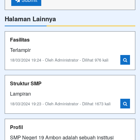
Halaman Lainnya
Fasilitas
Terlampir
18/03/2024 19:24 - Oleh Administrator - Dilihat 976 kali
Struktur SMP
Lampiran
18/03/2024 19:23 - Oleh Administrator - Dilihat 1673 kali
Profil
SMP Negeri 19 Ambon adalah sebuah institusi