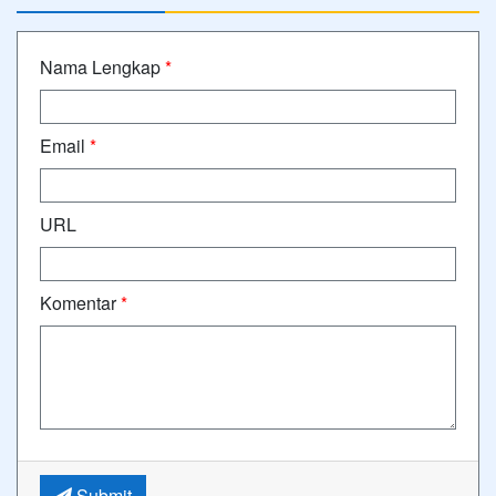
Nama Lengkap
*
Email
*
URL
Komentar
*
Submit