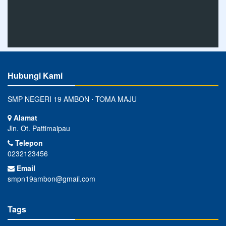
Hubungi Kami
SMP NEGERI 19 AMBON ⋅ TOMA MAJU
Alamat
Jln. Ot. Pattimaipau
Telepon
0232123456
Email
smpn19ambon@gmail.com
Tags