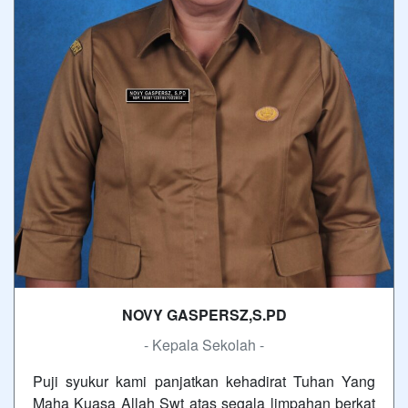
NOVY GASPERSZ,S.PD
- Kepala Sekolah -
Puji syukur kami panjatkan kehadirat Tuhan Yang
Maha Kuasa Allah Swt atas segala limpahan berkat