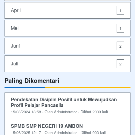
April
1
Mei
1
Juni
2
Juli
2
Paling Dikomentari
Pendekatan Disiplin Positif untuk Mewujudkan
Profil Pelajar Pancasila
15/03/2024 18:58 - Oleh Administrator - Dilihat 2033 kali
SPMB SMP NEGERI 19 AMBON
15/06/2025 12:17 - Oleh Administrator - Dilihat 903 kali