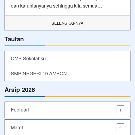
dan karunianyanya sehingga kita semua…
SELENGKAPNYA
Tautan
CMS Sekolahku
SMP NEGERI 19 AMBON
Arsip 2026
Februari
1
Maret
2