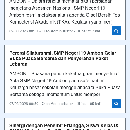
AMBON – Dalam rangka mematangkan persiapan
menjelang Asesmen Nasional, SMP Negeri 19
Ambon resmi melaksanakan agenda Gladi Bersih Tes
Kompetensi Akademik (TKA). Kegiatan yang menj
09/03/2026 00:51 - Oleh Administrator - Dilihat 217 kali
Pererat Silaturahmi, SMP Negeri 19 Ambon Gelar
Buka Puasa Bersama dan Penyerahan Paket
Lebaran
AMBON – Suasana penuh kekeluargaan menyelimuti
Aula SMP Negeri 19 Ambon pada sore hari ini.
Keluarga besar sekolah menggelar acara Buka Puasa
Bersama sebagai momentum untuk memper
07/03/2026 00:50 - Oleh Administrator - Dilihat 195 kali
Sinergi dengan Penerbit Erlangga, Siswa Kelas IX