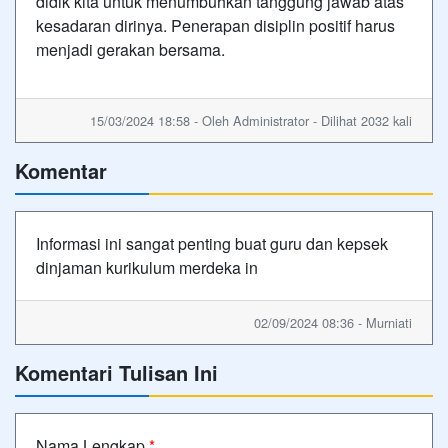
didik kita untuk menumbuhkan tanggung jawab atas
kesadaran dirinya. Penerapan disiplin positif harus
menjadi gerakan bersama.
15/03/2024 18:58 - Oleh Administrator - Dilihat 2032 kali
Komentar
Informasi ini sangat penting buat guru dan kepsek
dinjaman kurikulum merdeka in
02/09/2024 08:36 - Murniati
Komentari Tulisan Ini
Nama Lengkap
*