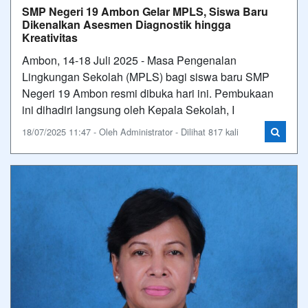
SMP Negeri 19 Ambon Gelar MPLS, Siswa Baru
Dikenalkan Asesmen Diagnostik hingga
Kreativitas
Ambon, 14-18 Juli 2025 - Masa Pengenalan
Lingkungan Sekolah (MPLS) bagi siswa baru SMP
Negeri 19 Ambon resmi dibuka hari ini. Pembukaan
ini dihadiri langsung oleh Kepala Sekolah, I
18/07/2025 11:47 - Oleh Administrator - Dilihat 817 kali