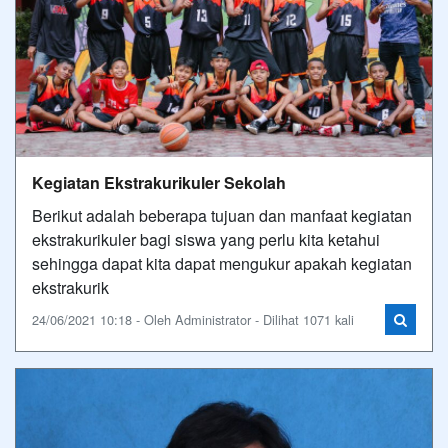
Kegiatan Ekstrakurikuler Sekolah
Berikut adalah beberapa tujuan dan manfaat kegiatan
ekstrakurikuler bagi siswa yang perlu kita ketahui
sehingga dapat kita dapat mengukur apakah kegiatan
ekstrakurik
24/06/2021 10:18 - Oleh Administrator - Dilihat 1071 kali