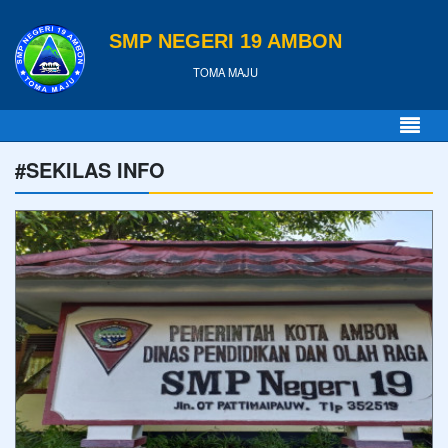
SMP NEGERI 19 AMBON
TOMA MAJU
#SEKILAS INFO