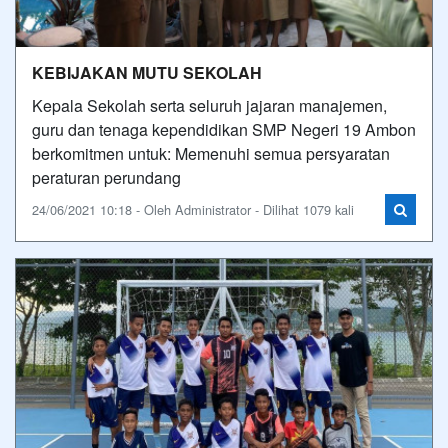
KEBIJAKAN MUTU SEKOLAH
Kepala Sekolah serta seluruh jajaran manajemen,
guru dan tenaga kependidikan SMP Negeri 19 Ambon
berkomitmen untuk: Memenuhi semua persyaratan
peraturan perundang
24/06/2021 10:18 - Oleh Administrator - Dilihat 1079 kali