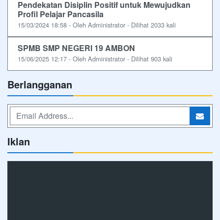
Pendekatan Disiplin Positif untuk Mewujudkan
Profil Pelajar Pancasila
15/03/2024 18:58 - Oleh Administrator - Dilihat 2033 kali
SPMB SMP NEGERI 19 AMBON
15/06/2025 12:17 - Oleh Administrator - Dilihat 903 kali
Berlangganan
Iklan