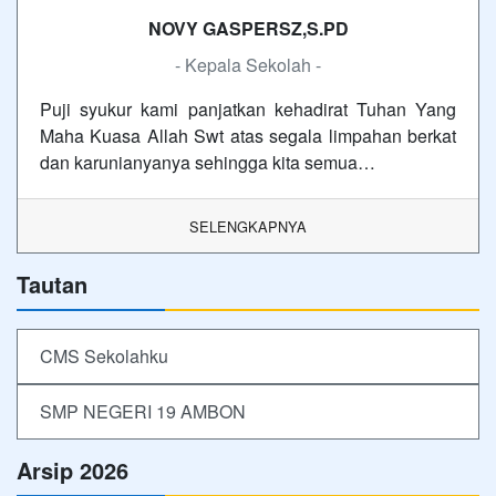
NOVY GASPERSZ,S.PD
- Kepala Sekolah -
Puji syukur kami panjatkan kehadirat Tuhan Yang
Maha Kuasa Allah Swt atas segala limpahan berkat
dan karunianyanya sehingga kita semua…
SELENGKAPNYA
Tautan
CMS Sekolahku
SMP NEGERI 19 AMBON
Arsip 2026