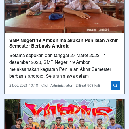
SMP Negeri 19 Ambon melakukan Penilaian Akhir
Semester Berbasis Android
Selama sepekan dari tanggal 27 Maret 2023 - 1
desember 2023, SMP Negeri 19 Ambon
melaksanakan kegiatan Penilaian Akhir Semester
berbasis android. Seluruh siswa dalam
24/06/2021 10:18 - Oleh Administrator - Dilihat 903 kali