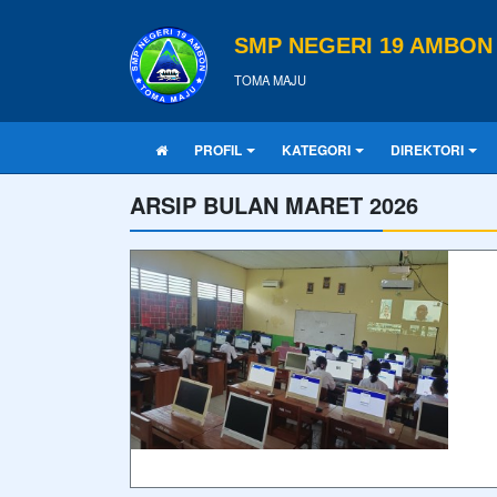
SMP NEGERI 19 AMBON
TOMA MAJU
PROFIL
KATEGORI
DIREKTORI
ARSIP BULAN MARET 2026