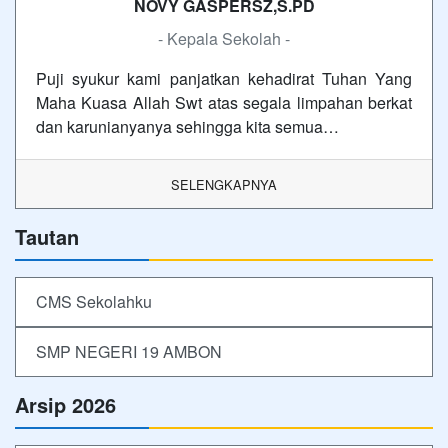
NOVY GASPERSZ,S.PD
- Kepala Sekolah -
Puji syukur kami panjatkan kehadirat Tuhan Yang
Maha Kuasa Allah Swt atas segala limpahan berkat
dan karunianyanya sehingga kita semua…
SELENGKAPNYA
Tautan
CMS Sekolahku
SMP NEGERI 19 AMBON
Arsip 2026