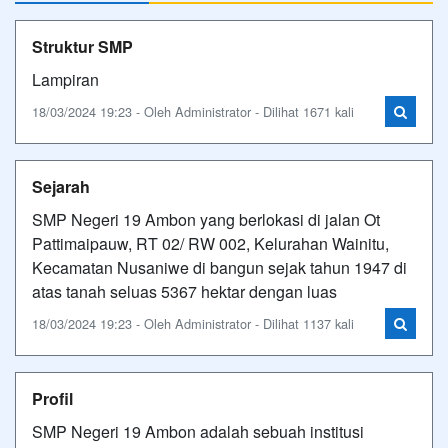
Struktur SMP
Lampiran
18/03/2024 19:23 - Oleh Administrator - Dilihat 1671 kali
Sejarah
SMP Negeri 19 Ambon yang berlokasi di jalan Ot
Pattimaipauw, RT 02/ RW 002, Kelurahan Wainitu,
Kecamatan Nusaniwe di bangun sejak tahun 1947 di
atas tanah seluas 5367 hektar dengan luas
18/03/2024 19:23 - Oleh Administrator - Dilihat 1137 kali
Profil
SMP Negeri 19 Ambon adalah sebuah institusi