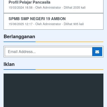
Profil Pelajar Pancasila
15/03/2024 18:58 - Oleh Administrator - Dilihat 2035 kali
SPMB SMP NEGERI 19 AMBON
15/06/2025 12:17 - Oleh Administrator - Dilihat 905 kali
Berlangganan
Iklan