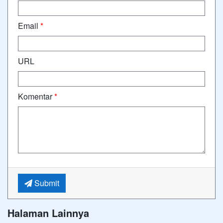
Email
*
URL
Komentar
*
Submit
Halaman Lainnya