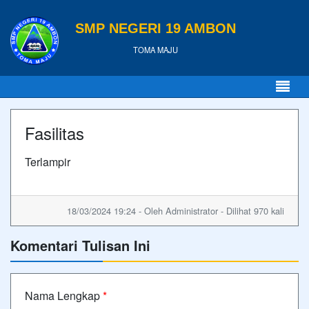
SMP NEGERI 19 AMBON
TOMA MAJU
Fasilitas
Terlampir
18/03/2024 19:24 - Oleh Administrator - Dilihat 970 kali
Komentari Tulisan Ini
Nama Lengkap
*