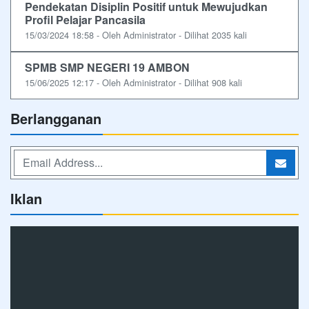
Pendekatan Disiplin Positif untuk Mewujudkan
Profil Pelajar Pancasila
15/03/2024 18:58 - Oleh Administrator - Dilihat 2035 kali
SPMB SMP NEGERI 19 AMBON
15/06/2025 12:17 - Oleh Administrator - Dilihat 908 kali
Berlangganan
Iklan