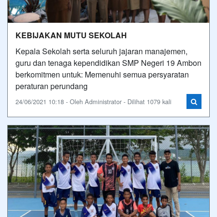
KEBIJAKAN MUTU SEKOLAH
Kepala Sekolah serta seluruh jajaran manajemen,
guru dan tenaga kependidikan SMP Negeri 19 Ambon
berkomitmen untuk: Memenuhi semua persyaratan
peraturan perundang
24/06/2021 10:18 - Oleh Administrator - Dilihat 1079 kali