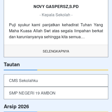
NOVY GASPERSZ,S.PD
- Kepala Sekolah -
Puji syukur kami panjatkan kehadirat Tuhan Yang
Maha Kuasa Allah Swt atas segala limpahan berkat
dan karunianyanya sehingga kita semua…
SELENGKAPNYA
Tautan
CMS Sekolahku
SMP NEGERI 19 AMBON
Arsip 2026