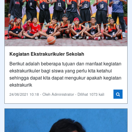
Kegiatan Ekstrakurikuler Sekolah
Berikut adalah beberapa tujuan dan manfaat kegiatan
ekstrakurikuler bagi siswa yang perlu kita ketahui
sehingga dapat kita dapat mengukur apakah kegiatan
ekstrakurik
24/06/2021 10:18 - Oleh Administrator - Dilihat 1073 kali