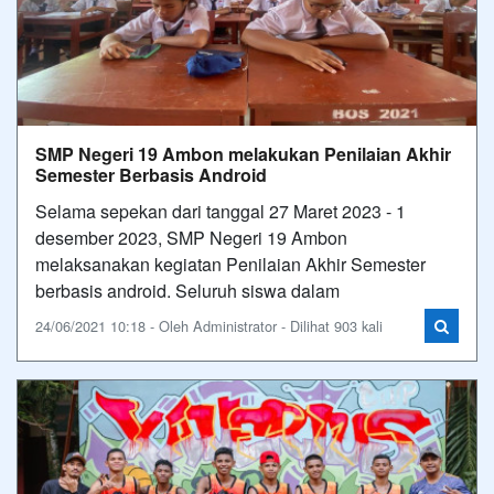
SMP Negeri 19 Ambon melakukan Penilaian Akhir
Semester Berbasis Android
Selama sepekan dari tanggal 27 Maret 2023 - 1
desember 2023, SMP Negeri 19 Ambon
melaksanakan kegiatan Penilaian Akhir Semester
berbasis android. Seluruh siswa dalam
24/06/2021 10:18 - Oleh Administrator - Dilihat 903 kali