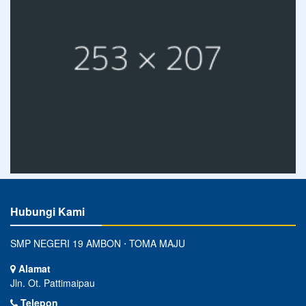
Hubungi Kami
SMP NEGERI 19 AMBON ⋅ TOMA MAJU
Alamat
Jln. Ot. Pattimaipau
Telepon