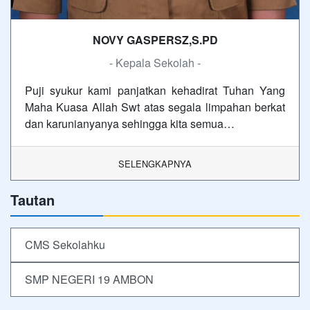
NOVY GASPERSZ,S.PD
- Kepala Sekolah -
Puji syukur kami panjatkan kehadirat Tuhan Yang
Maha Kuasa Allah Swt atas segala limpahan berkat
dan karunianyanya sehingga kita semua…
SELENGKAPNYA
Tautan
CMS Sekolahku
SMP NEGERI 19 AMBON