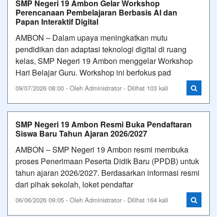
SMP Negeri 19 Ambon Gelar Workshop
Perencanaan Pembelajaran Berbasis AI dan
Papan Interaktif Digital
AMBON – Dalam upaya meningkatkan mutu
pendidikan dan adaptasi teknologi digital di ruang
kelas, SMP Negeri 19 Ambon menggelar Workshop
Hari Belajar Guru. Workshop ini berfokus pad
09/07/2026 08:00 - Oleh Administrator - Dilihat 103 kali
SMP Negeri 19 Ambon Resmi Buka Pendaftaran
Siswa Baru Tahun Ajaran 2026/2027
AMBON – SMP Negeri 19 Ambon resmi membuka
proses Penerimaan Peserta Didik Baru (PPDB) untuk
tahun ajaran 2026/2027. Berdasarkan informasi resmi
dari pihak sekolah, loket pendaftar
06/06/2026 09:05 - Oleh Administrator - Dilihat 164 kali