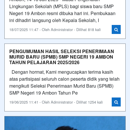
Lingkungan Sekolah (MPLS) bagi siswa baru SMP
Negeri 19 Ambon resmi dibuka hari ini. Pembukaan
ini dihadiri langsung oleh Kepala Sekolah, I
18/07/2025 11:47 - Oleh Administrator - Dilihat 818 kali
PENGUMUMAN HASIL SELEKSI PENERIMAAN
MURID BARU (SPMB) SMP NEGERI 19 AMBON
TAHUN PELAJARAN 2025/2026
Dengan hormat, Kami mengucapkan terima kasih
atas partisipasi seluruh calon peserta didik yang telah
mengikuti Seleksi Penerimaan Murid Baru (SPMB)
SMP Negeri 19 Ambon Tahun Pe
19/06/2025 11:41 - Oleh Administrator - Dilihat 1254 kali