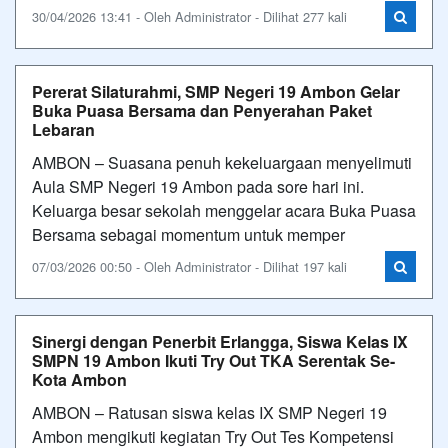
30/04/2026 13:41 - Oleh Administrator - Dilihat 277 kali
Pererat Silaturahmi, SMP Negeri 19 Ambon Gelar
Buka Puasa Bersama dan Penyerahan Paket
Lebaran
AMBON – Suasana penuh kekeluargaan menyelimuti
Aula SMP Negeri 19 Ambon pada sore hari ini.
Keluarga besar sekolah menggelar acara Buka Puasa
Bersama sebagai momentum untuk memper
07/03/2026 00:50 - Oleh Administrator - Dilihat 197 kali
Sinergi dengan Penerbit Erlangga, Siswa Kelas IX
SMPN 19 Ambon Ikuti Try Out TKA Serentak Se-
Kota Ambon
AMBON – Ratusan siswa kelas IX SMP Negeri 19
Ambon mengikuti kegiatan Try Out Tes Kompetensi