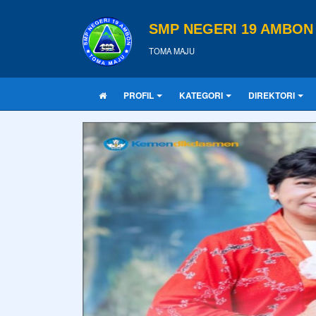
SMP NEGERI 19 AMBON
TOMA MAJU
PROFIL
KATEGORI
DIREKTORI