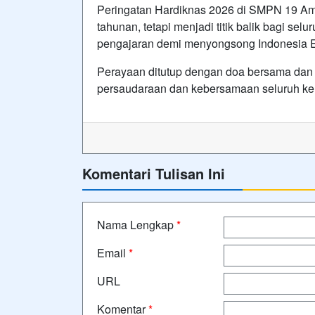
Peringatan Hardiknas 2026 di SMPN 19 Amb
tahunan, tetapi menjadi titik balik bagi sel
pengajaran demi menyongsong Indonesia 
Perayaan ditutup dengan doa bersama dan 
persaudaraan dan kebersamaan seluruh ke
Komentari Tulisan Ini
Nama Lengkap
*
Email
*
URL
Komentar
*