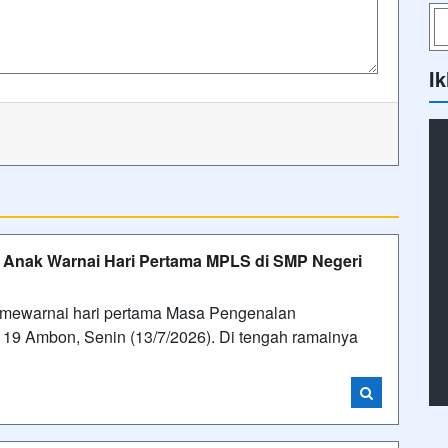
Ik
Anak Warnai Hari Pertama MPLS di SMP Negeri
mewarnai hari pertama Masa Pengenalan
19 Ambon, Senin (13/7/2026). Di tengah ramainya
i